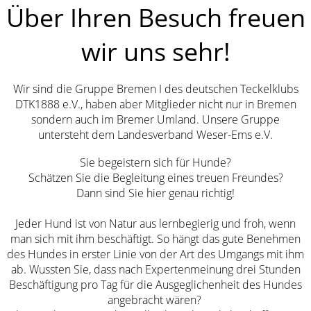
Über Ihren Besuch freuen
wir uns sehr!
Wir sind die Gruppe Bremen I des deutschen Teckelklubs
DTK1888 e.V., haben aber Mitglieder nicht nur in Bremen
sondern auch im Bremer Umland. Unsere Gruppe
untersteht dem Landesverband Weser-Ems e.V.
Sie begeistern sich für Hunde?
Schätzen Sie die Begleitung eines treuen Freundes?
Dann sind Sie hier genau richtig!
Jeder Hund ist von Natur aus lernbegierig und froh, wenn
man sich mit ihm beschäftigt. So hängt das gute Benehmen
des Hundes in erster Linie von der Art des Umgangs mit ihm
ab. Wussten Sie, dass nach Expertenmeinung drei Stunden
Beschäftigung pro Tag für die Ausgeglichenheit des Hundes
angebracht wären?