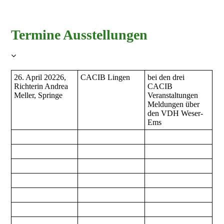
Termine Ausstellungen
26. April 20226,
CACIB Lingen
bei den drei
Richterin Andrea
CACIB
Meller, Springe
Veranstaltungen
Meldungen über
den VDH Weser-
Ems