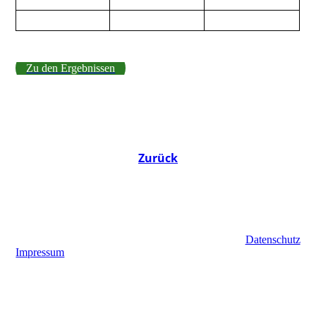
Zu den Ergebnissen
Zurück
Datenschutz
Impressum